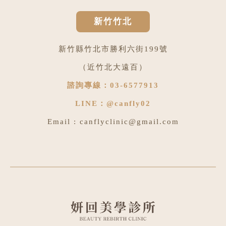
新竹竹北
新竹縣竹北市勝利六街199號
（近竹北大遠百）
諮詢專線：
03-6577913
LINE：
@canfly02
Email :
canflyclinic@gmail.com