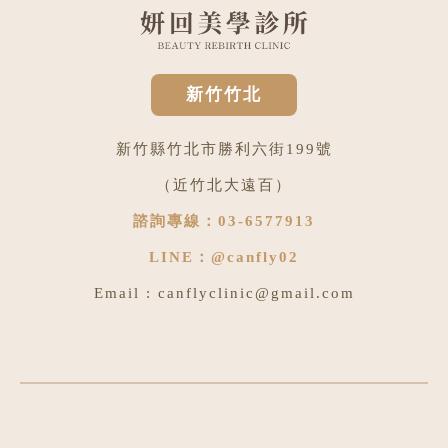
新竹竹北
新竹縣竹北市勝利六街199號
（近竹北大遠百）
諮詢專線：
03-6577913
LINE：
@canfly02
Email :
canflyclinic@gmail.com