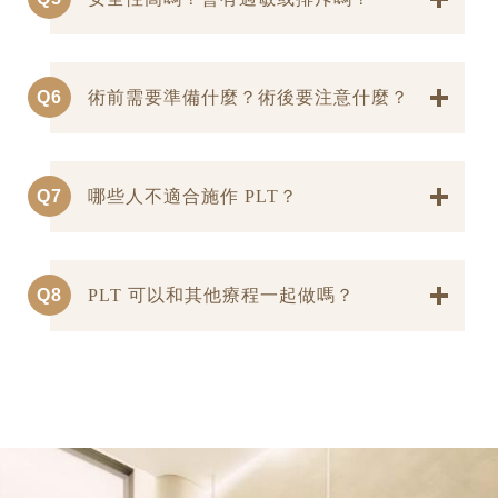
Q6
術前需要準備什麼？術後要注意什麼？
Q7
哪些人不適合施作 PLT？
Q8
PLT 可以和其他療程一起做嗎？