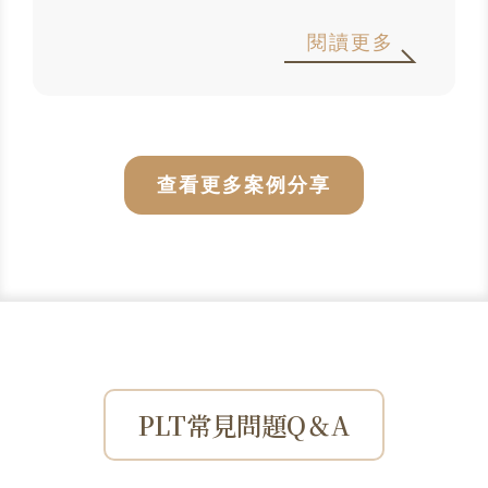
閱讀更多
查看更多案例分享
PLT常見問題Q＆A