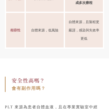
成多次療程
自體來源，且製程更
相容性
自體來源，低風險
嚴謹，感染與失效率
更低
安全性高嗎？
會有副作用嗎？
PLT 來源為患者自體血液，且在專業實驗室中經