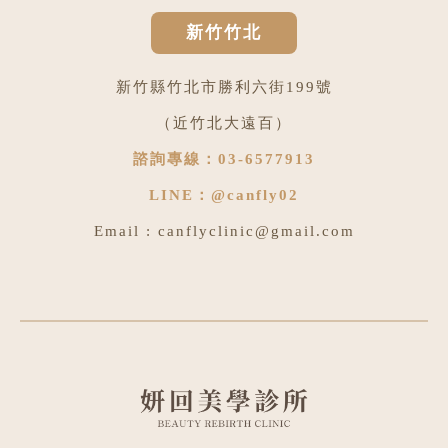
新竹竹北
新竹縣竹北市勝利六街199號
（近竹北大遠百）
諮詢專線：
03-6577913
LINE：
@canfly02
Email :
canflyclinic@gmail.com