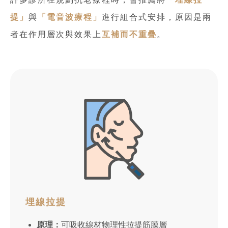
提」
與
「電音波療程」
進行組合式安排，原因是兩
者在作用層次與效果上
互補而不重疊
。
埋線拉提
原理：
可吸收線材物理性拉提筋膜層