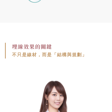
埋線效果的關鍵
不只是線材，而是「結構與規劃」