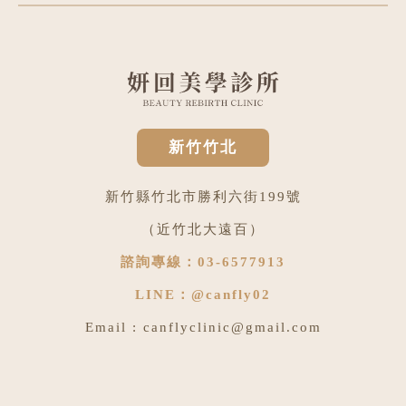
新竹竹北
新竹縣竹北市勝利六街199號
（近竹北大遠百）
諮詢專線：
03-6577913
LINE：
@canfly02
Email :
canflyclinic@gmail.com