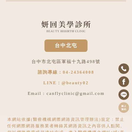
台中北屯
台中市北屯區軍福十九路498號
諮詢專線：
04-24364008
LINE：
@beauty02
Email :
canflyclinic@gmail.com
本網站依據(醫療機構網際網路資訊管理辦法)規定：禁止
任何網際網路服務業者轉錄其網路資訊之內容供人點閱。