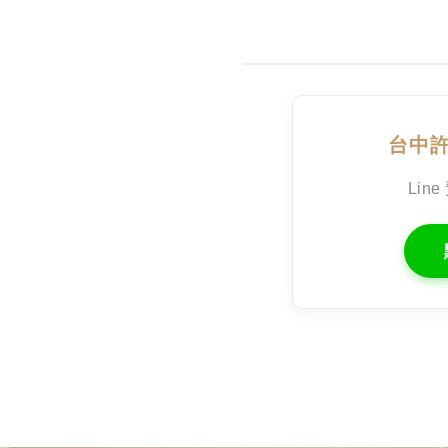
台中
Line